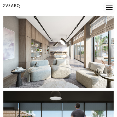
2VSARQ